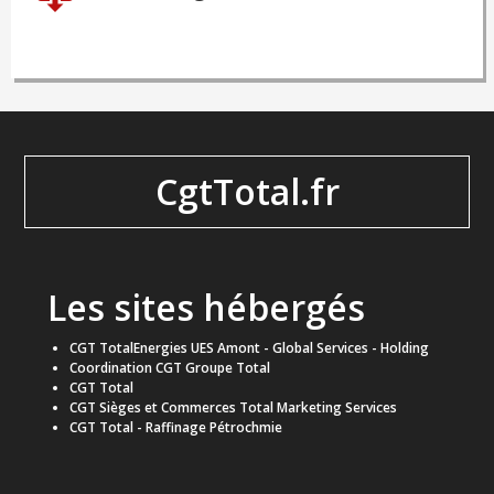
CgtTotal.fr
Les sites hébergés
CGT TotalEnergies UES Amont - Global Services - Holding
Coordination CGT Groupe Total
CGT Total
CGT Sièges et Commerces Total Marketing Services
CGT Total - Raffinage Pétrochmie