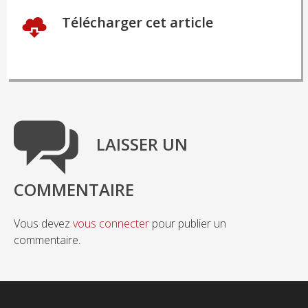
Télécharger cet article
LAISSER UN
COMMENTAIRE
Vous devez
vous connecter
pour publier un
commentaire.