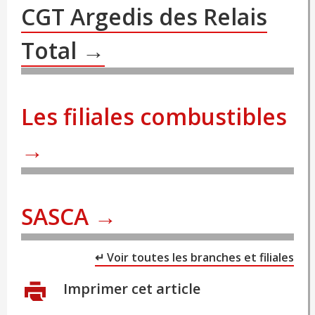
CGT Argedis des Relais
Total →
Les filiales combustibles
→
SASCA →
↵ Voir toutes les branches et filiales
Imprimer cet article