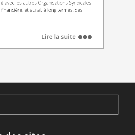
nt avec les autres Organisations Syndicales
financière, et aurait à long termes, des
Lire la suite
4