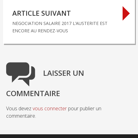
ARTICLE SUIVANT
NEGOCIATION SALAIRE 2017 L’AUSTERITE EST
ENCORE AU RENDEZ-VOUS
LAISSER UN
COMMENTAIRE
Vous devez
vous connecter
pour publier un
commentaire.