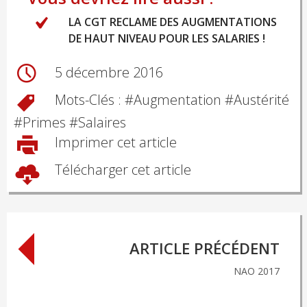
LA CGT RECLAME DES AUGMENTATIONS
DE HAUT NIVEAU POUR LES SALARIES !
5 décembre 2016
Mots-Clés : #
Augmentation
#
Austérité
#
Primes
#
Salaires
Imprimer cet article
Télécharger cet article
Post
ARTICLE PRÉCÉDENT
navigation
NAO 2017