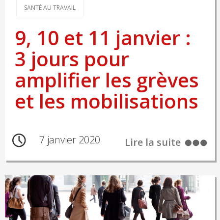
SANTÉ AU TRAVAIL
9, 10 et 11 janvier :
3 jours pour
amplifier les grèves
et les mobilisations
7 janvier 2020
Lire la suite