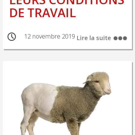
DE TRAVAIL
12 novembre 2019
Lire la suite
Posts
navigation