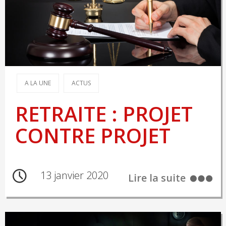
A LA UNE
ACTUS
RETRAITE : PROJET
CONTRE PROJET
13 janvier 2020
Lire la suite