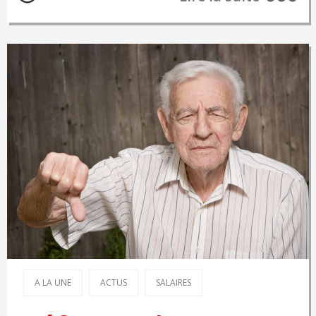
A LA UNE
ACTUS
SALAIRES