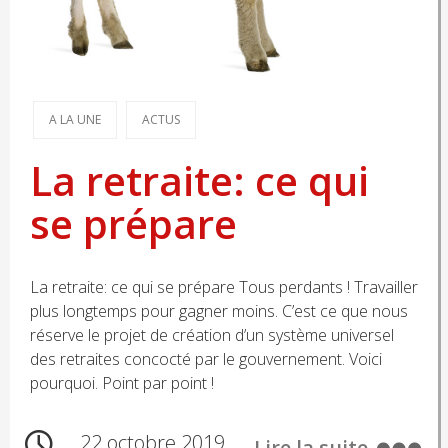
A LA UNE
ACTUS
La retraite: ce qui
se prépare
La retraite: ce qui se prépare Tous perdants ! Travailler
plus longtemps pour gagner moins. C’est ce que nous
réserve le projet de création d’un système universel
des retraites concocté par le gouvernement. Voici
pourquoi. Point par point !
22 octobre 2019
Lire la suite