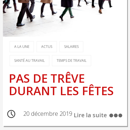
A LA UNE
ACTUS
SALAIRES
SANTÉ AU TRAVAIL
TEMPS DE TRAVAIL
PAS DE TRÊVE
DURANT LES FÊTES
20 décembre 2019
Lire la suite