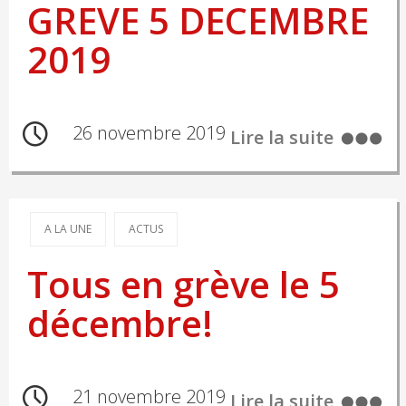
GREVE 5 DECEMBRE
2019
26 novembre 2019
Lire la suite
A LA UNE
ACTUS
Tous en grève le 5
décembre!
21 novembre 2019
Lire la suite