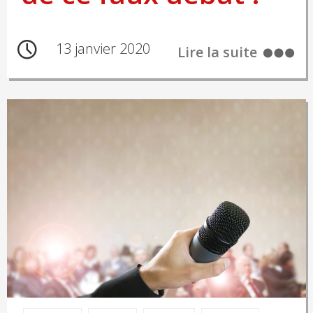
13 janvier 2020
Lire la suite