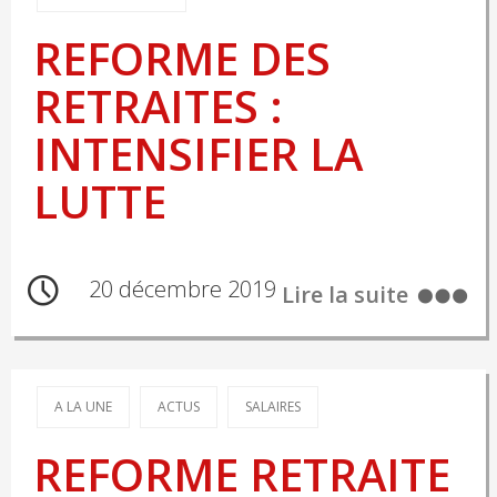
REFORME DES
RETRAITES :
INTENSIFIER LA
LUTTE
20 décembre 2019
Lire la suite
A LA UNE
ACTUS
SALAIRES
REFORME RETRAITE