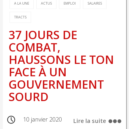
A LA UNE
ACTUS
EMPLOI
SALAIRES
TRACTS
37 JOURS DE
COMBAT,
HAUSSONS LE TON
FACE À UN
GOUVERNEMENT
SOURD
10 janvier 2020
Lire la suite