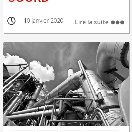
10 janvier 2020
Lire la suite