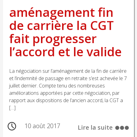
aménagement fin
de carrière la CGT
fait progresser
l’accord et le valide
La négociation sur l’aménagement de la fin de carrière
et l’indemnité de passage en retraite s’est achevée le 7
juillet dernier. Compte tenu des nombreuses
améliorations apportées par cette négociation, par
rapport aux dispositions de l’ancien accord, la CGT a
[…]
10 août 2017
Lire la suite