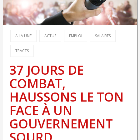
A LA UNE
ACTUS
EMPLOI
SALAIRES
TRACTS
37 JOURS DE
COMBAT,
HAUSSONS LE TON
FACE À UN
GOUVERNEMENT
SOURD