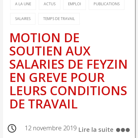
A LA UNE
ACTUS
EMPLOI
PUBLICATIONS
SALAIRES
TEMPS DE TRAVAIL
MOTION DE
SOUTIEN AUX
SALARIES DE FEYZIN
EN GREVE POUR
LEURS CONDITIONS
DE TRAVAIL
12 novembre 2019
Lire la suite