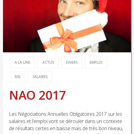
A LA UNE
ACTUS
DIVERS
EMPLOI
MSI
SALAIRES
NAO 2017
Les Négociations Annuelles Obligatoires 2017 sur les
salaires et l’emploi vont se dérouler dans un contexte
de résultats certes en baisse mais de très bon niveau,