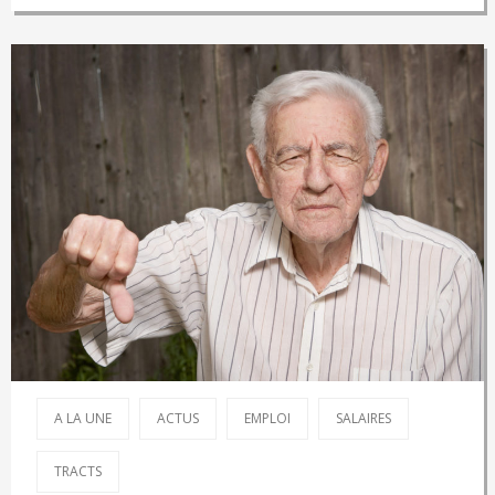
A LA UNE
ACTUS
EMPLOI
SALAIRES
TRACTS