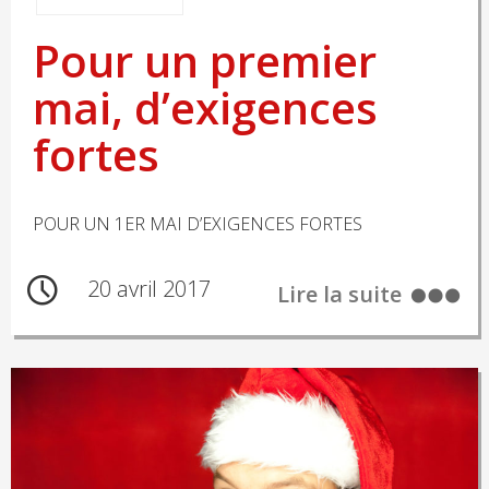
Pour un premier
mai, d’exigences
fortes
POUR UN 1ER MAI D’EXIGENCES FORTES
20 avril 2017
Lire la suite