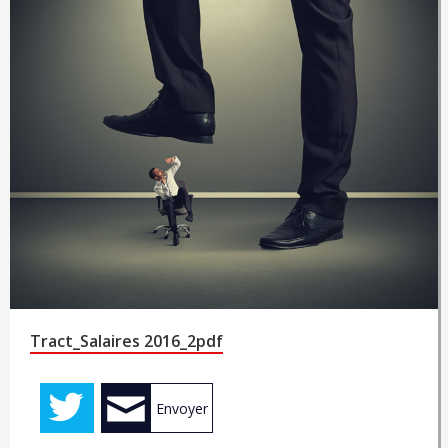
Tract_Salaires 2016_2pdf
Envoyer